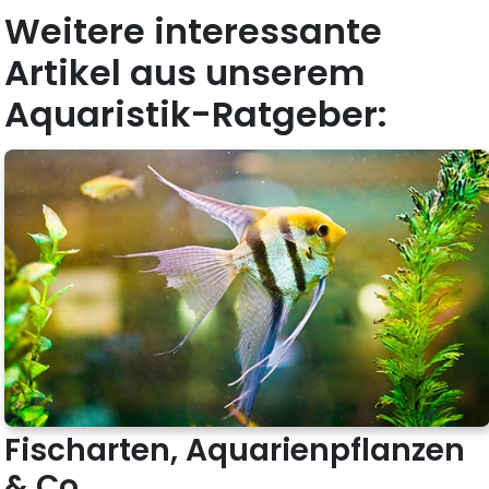
Weitere interessante
Artikel aus unserem
Aquaristik-Ratgeber:
Fischarten, Aquarienpflanzen
& Co.