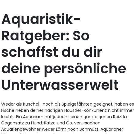
Aquaristik-
Ratgeber: So
schaffst du dir
deine persönliche
Unterwasserwelt
Weder als Kuschel- noch als Spielgefährten geeignet, haben e
Fische neben deiner haarigen Haustier-Konkurrenz nicht imme
leicht. Ein Aquarium hat jedoch seinen ganz eigenen Reiz. Im
Gegensatz zu Hund, Katze und Co. verursachen
Aquarienbewohner weder Lärm noch Schmutz. Aquarianer