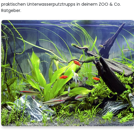
praktischen Unterwasserputztrupps in deinem ZOO & Co.
Ratgeber.