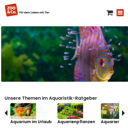
Unsere Themen im Aquaristik-Ratgeber
Aquarium im Urlaub
Aquarienpflanzen
Aquarienfis